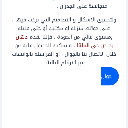
متجانسة على الجدران .
ولتحقيق الاشكال و التصاميم التي ترغب فيها ،
على حوائط منزلك او مكتبك أو حتى فلتك
بمستوى عالي من الجودة ، فإننا نقدم
دهان
رخيص حي الملقا
، و يمكنك الحصول عليه من
خلال الاتصال بنا بالجوال ، أو المراسله بالواتساب
عبر الارقام التالية :
جوال