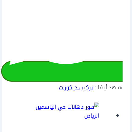
شاهد أيضا :
تركيب ديكورات