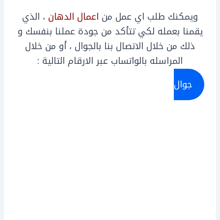
ويمكنك طلب اي عمل من
اعمال الدهان
، الذي
يقمنا بعمله لكي تتأكد من جودة عملنا بنفسك و
ذلك من خلال الاتصال بنا بالجوال ، أو من خلال
المراسله بالواتساب عبر الارقام التالية :
جوال