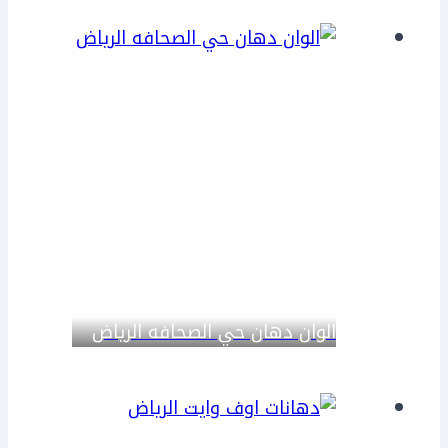
الوان دهان حي الصحافه الرياض