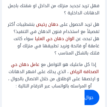
فهل تريد تجديد منزلك من الداخل او شقتك باجمل
الدهانات الداخلية ؟
هل تريد الحصول على
دهان رخيص
بتشطيبات أكثر
تفصيلاً مع استخدام فنون الدهان في التنفيذ؟
هل تبحث عن
الوان دهان حي العليا
سواء كانت
غامقة أو فاتحة ونريد تطبيقها في منزلك أو
فلتك بالشكل المناسب ؟
إذا كل ماعليك هو التواصل مع
عامل دهان حي
الصحافه الرياض
، الذي يدلك على اشهر الدهانات
و ارخصها على الإطلاق من خلال الاتصال بالجوال ،
أو المراسله بالواتساب عبر الارقام التالية :
جوال