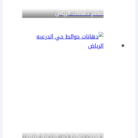
معلم دهانات الرياض
دهانات حوائط حي الدرعيه الرياض