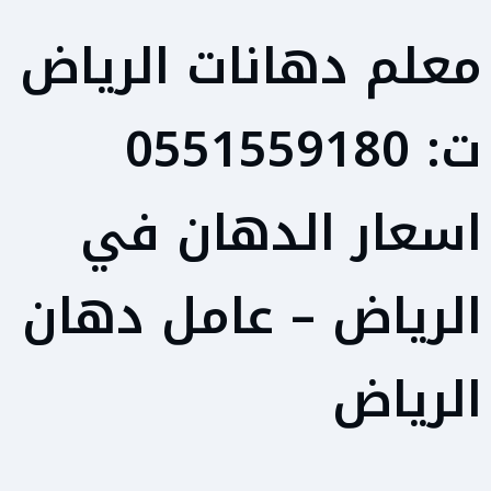
معلم دهانات الرياض
ت: 0551559180
اسعار الدهان في
الرياض – عامل دهان
الرياض