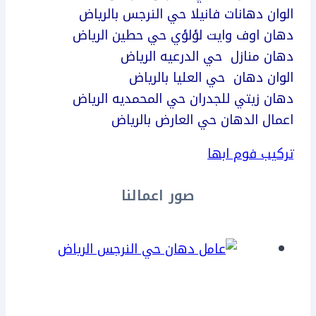
الوان دهانات فانيلا حي النرجس بالرياض
دهان اوف وايت لؤلؤي حي حطين الرياض
دهان منازل حي الدرعيه الرياض
الوان دهان حي العليا بالرياض
دهان زيتي للجدران حي المحمديه الرياض
اعمال الدهان حي العارض بالرياض
تركيب فوم ابها
صور اعمالنا