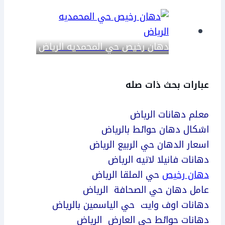
دهان رخيص حي المحمديه الرياض
عبارات بحث ذات صله
معلم دهانات الرياض
اشكال دهان حوائط بالرياض
اسعار الدهان حي الربيع الرياض
دهانات فانيلا لاتيه الرياض
دهان رخيص
حي الملقا الرياض
عامل دهان حي الصحافة الرياض
دهانات اوف وايت حي الياسمين بالرياض
دهانات حوائط حي العارض الرياض