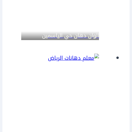
الوان دهان حي الياسمين