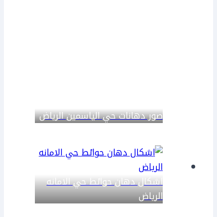
صور دهانات حي الياسمين الرياض
اشكال دهان حوائط حي الامانه
الرياض