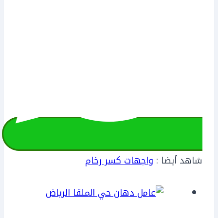
شاهد أيضا :
واجهات كسر رخام