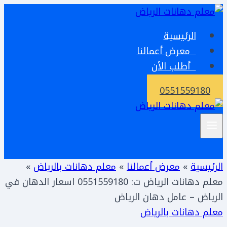
التجاوز
إلى
الرئيسية
المحتوى
معرض أعمالنا
أطلب الأن
0551559180
الرئيسية
»
معرض أعمالنا
»
معلم دهانات بالرياض
»
معلم دهانات الرياض ت: 0551559180 اسعار الدهان في
الرياض – عامل دهان الرياض
معلم دهانات بالرياض