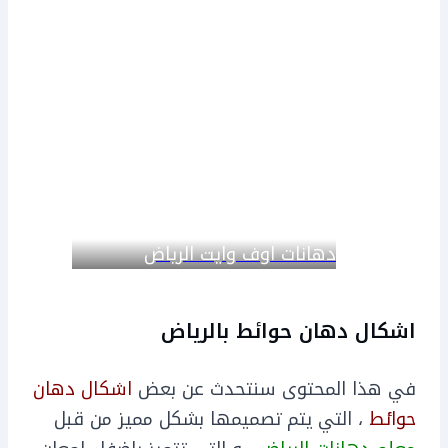
دهانات اوف وايت الرياض
اشكال دهان حوائط بالرياض
في هذا المحتوى سنتحدث عن بعض
اشكال دهان
حوائط
، التي يتم تصميمها بشكل مميز من قبل