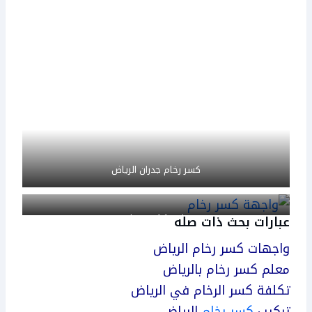
كسر رخام جدران الرياض
واجهة كسر رخام
عبارات بحث ذات صله
واجهات كسر رخام الرياض
معلم كسر رخام بالرياض
تكلفة كسر الرخام في الرياض
تركيب
كسر رخام
الرياض