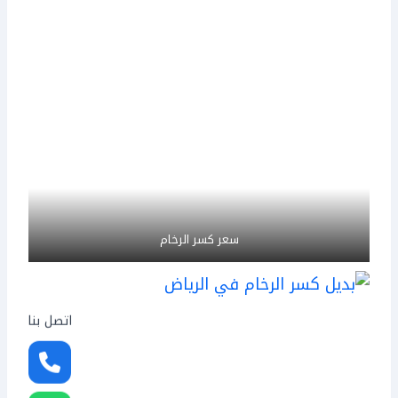
سعر كسر الرخام
اتصل بنا