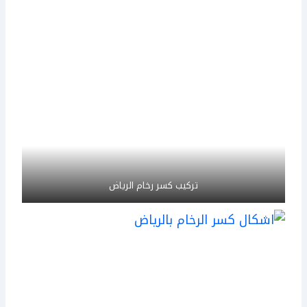
تركيب كسر رخام الرياض