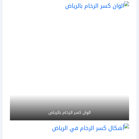
الوان كسر الرخام بالرياض