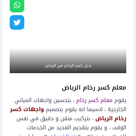
بديل كسر الرخام في الرياض
معلم كسر رخام الرياض
يقوم
معلم كسر رخام
، بتحسين واجهات المباني
الخارجية ، لاسيما انه يقوم بتصميم
واجهات كسر
رخام الرياض
، بتركيب متقن و دقيق في نفس
الوقت ، و يقوم بتقديم العديد من الخدمات