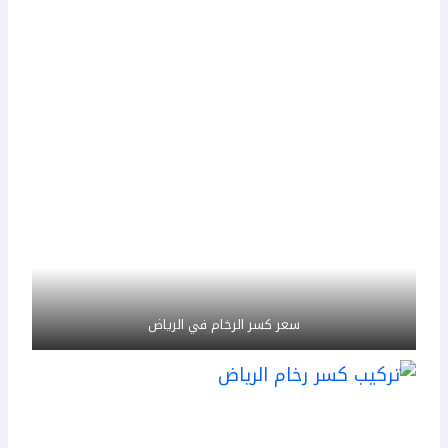
سعر كسر الرخام في الرياض