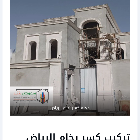
معلم كسر رخام الرياض
تركيب كسر رخام الرياض