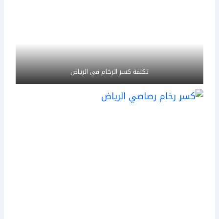
تكلفة كسر الرخام في الرياض