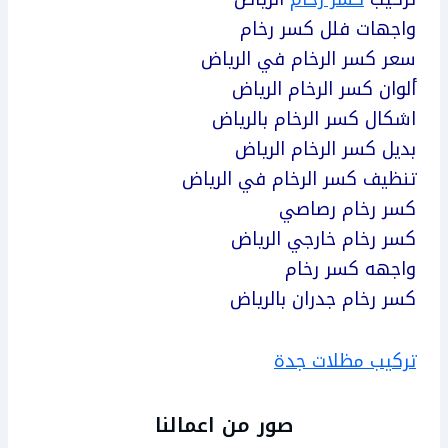
واجهات فلل كسر رخام
سعر كسر الرخام في الرياض
ألوان كسر الرخام الرياض
اشكال كسر الرخام بالرياض
بديل كسر الرخام الرياض
تنظيف كسر الرخام في الرياض
كسر رخام رصاصي
كسر رخام خارجي الرياض
واجهه كسر رخام
كسر رخام جدران بالرياض
تركيب مظلات جدة
صور من اعمالنا