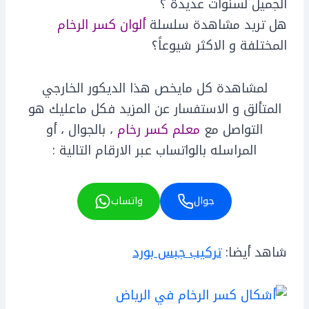
الجميل لسنوات عديدة ؟
هل تريد مشاهدة سلسلة
ألوان كسر الرخام
المختلفة و الاكثر شيوعاً؟
لمشاهدة كل مايخص هذا الديكور الخارجي
المتألق و الاستفسار عن المزيد فكل ماعليك هو
التواصل مع
معلم كسر رخام
، بالجوال ، أو
المراسله بالواتساب عبر الارقام التالية :
جوال
واتساب
شاهد أيضا:
تركيب جبس بورد