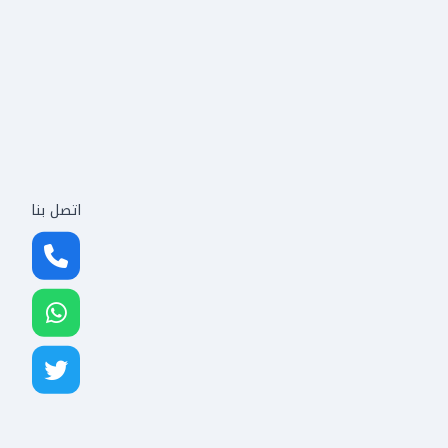
اتصل بنا