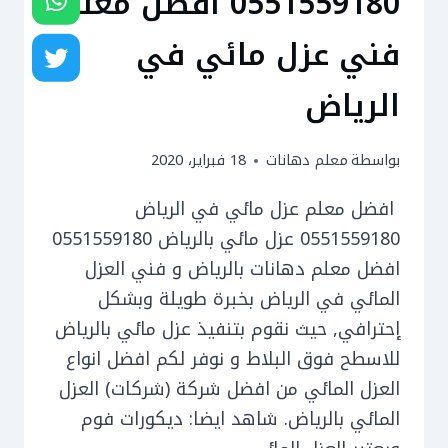
0551559180 افضل معلم
فني عزل مائي في
الرياض
بواسطة
معلم دهانات
18 فبراير، 2020
افضل معلم عزل مائي في الرياض
0551559180 عزل مائي بالرياض 0551559180
افضل معلم دهانات بالرياض و فني العزل
المائي في الرياض بخبرة طويلة وبشكل
إحترافي, حيث نقوم بتنفيذ عزل مائي بالرياض
للاسطح فوق البلاط و نوفر لكم افضل انواع
العزل المائي من افضل شركة (شركات) العزل
المائي بالرياض. شاهد ايضا: ديكورات فوم