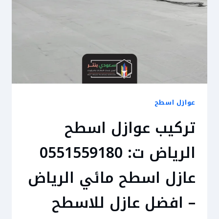
عوازل اسطح
تركيب عوازل اسطح
الرياض ت: 0551559180
عازل اسطح مائي الرياض
– افضل عازل للاسطح