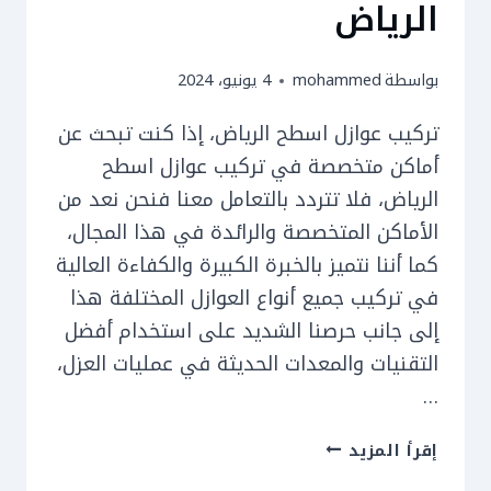
الرياض
بواسطة
mohammed
4 يونيو، 2024
تركيب عوازل اسطح الرياض، إذا كنت تبحث عن
أماكن متخصصة في تركيب عوازل اسطح
الرياض، فلا تتردد بالتعامل معنا فنحن نعد من
الأماكن المتخصصة والرائدة في هذا المجال،
كما أننا نتميز بالخبرة الكبيرة والكفاءة العالية
في تركيب جميع أنواع العوازل المختلفة هذا
إلى جانب حرصنا الشديد على استخدام أفضل
التقنيات والمعدات الحديثة في عمليات العزل،
…
تركيب
إقرأ المزيد
عوازل