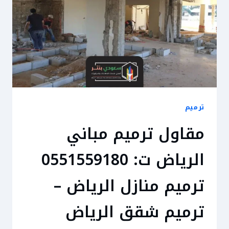
ترميم
مقاول ترميم مباني
الرياض ت: 0551559180
ترميم منازل الرياض –
ترميم شقق الرياض