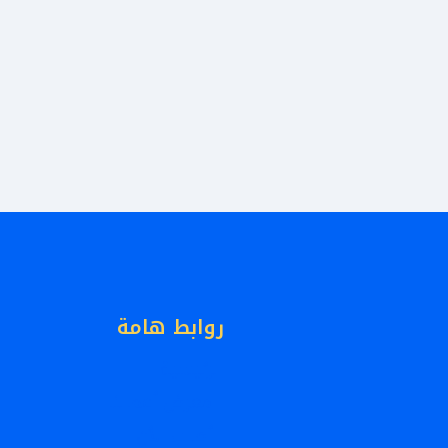
روابط هامة
الرئيسية
معرض أعمالنا
أطلب الأن