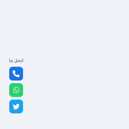
اتصل بنا