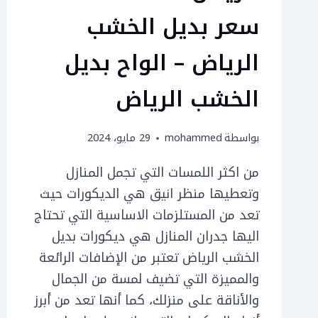
سعر بديل الخشب
الرياض – الواح بديل
الخشب الرياض
بواسطة
mohammed
29 مايو، 2024
من اكثر اللمسات التي تجمل المنازل
وتعطيها منظر انيق هي الديكورات حيث
تعد من المستلزمات الاساسية التي تحتاج
اليها جدران المنازل هي ديكورات بديل
الخشب الرياض تعتبر من الإضافات الرائعة
والمميزة التي تضيف لمسة من الجمال
والأناقة على منزلك، كما أنها تعد من أبرز