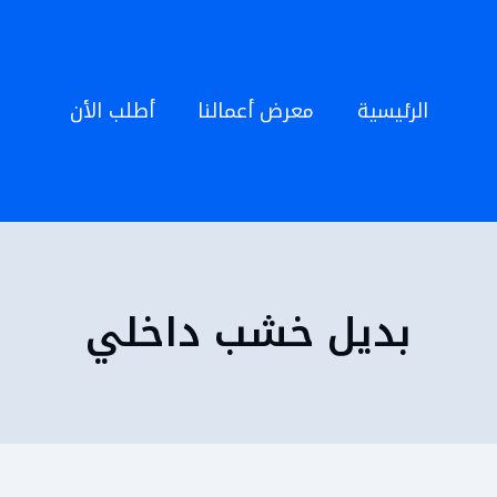
الرئيسية
معرض أعمالنا
أطلب الأن
بديل خشب داخلي