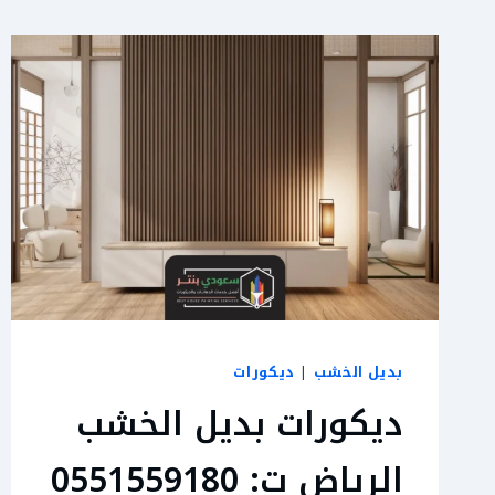
بديل الخشب
|
ديكورات
ديكورات بديل الخشب
الرياض ت: 0551559180