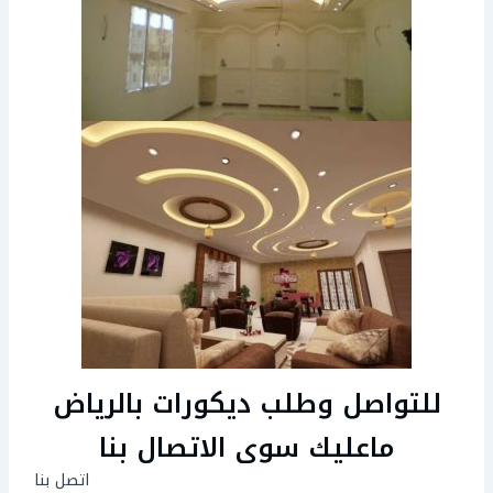
للتواصل وطلب ديكورات بالرياض
ماعليك سوى الاتصال بنا
اتصل بنا