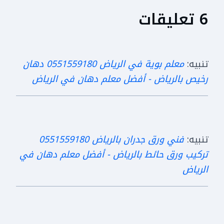
6 تعليقات
تنبيه:
معلم بوية في الرياض 0551559180 دهان
رخيص بالرياض - أفضل معلم دهان في الرياض
تنبيه:
فني ورق جدران بالرياض 0551559180
تركيب ورق حائط بالرياض - أفضل معلم دهان في
الرياض