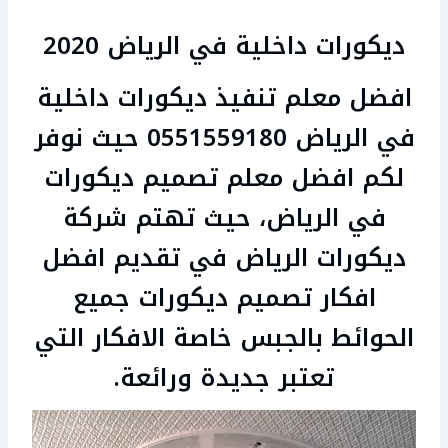
ديكورات داخلية في الرياض 2020
افضل معلم تنفيذ ديكورات داخلية
في الرياض 0551559180 حيث نوفر
لكم افضل معلم تصميم ديكورات
في الرياض، حيث تهتم شركة
ديكورات الرياض في تقديم افضل
افكار تصميم ديكورات جميع
الحوائط بالجبس خاصة الافكار التي
تعتبر جديدة ورائعة.