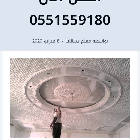
0551559180
بواسطة
معلم دهانات
8 فبراير، 2020