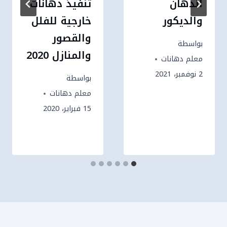
الدهان
تنفيذ دهانات
والديكور
خارجية للفلل
والقصور
بواسطة
والمنازل 2020
معلم دهانات
2 نوفمبر، 2021
بواسطة
معلم دهانات
15 فبراير، 2020