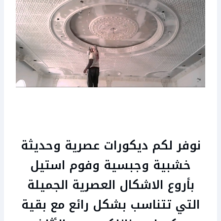
نوفر لكم ديكورات عصرية وحديثة
خشبية وجبسية وفوم استيل
بأروع الاشكال العصرية الجميلة
التي تتناسب بشكل رائع مع بقية