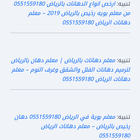
تنبيه:
ارخص انواع الدهانات بالرياض 0551559180
من معلم بويه رخيص بالرياض 2019 – معلم
دهانات الرياض 0551559180
تنبيه:
معلم دهانات بالرياض | معلم دهان بالرياض
لترميم دهانات الفلل والشقق وغرف النوم – معلم
دهانات الرياض 0551559180
تنبيه:
معلم بوية في الرياض 0551559180 دهان
رخيص بالرياض – معلم دهانات الرياض
0551559180